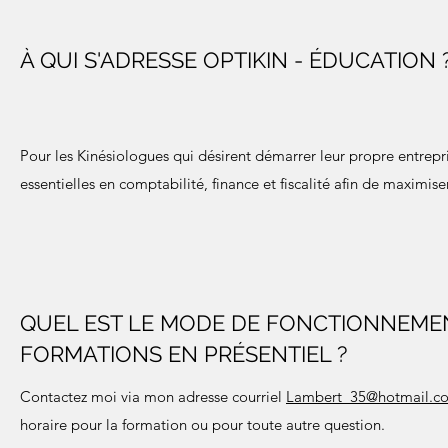
À QUI S'ADRESSE OPTIKIN - ÉDUCATION 
Pour les Kinésiologues qui
désirent démarrer leur propre entrepr
essentielles en comptabilité, finance et fiscalité afin de maximise
QUEL EST LE MODE DE FONCTIONNEME
FORMATIONS EN PRÉSENTIEL ?
Contactez moi via mon adresse courriel
Lambert_35@hotmail.c
horaire pour la formation ou pour toute autre question.